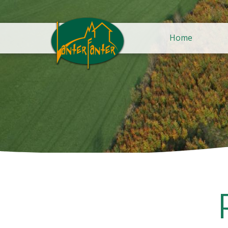
Home
Home