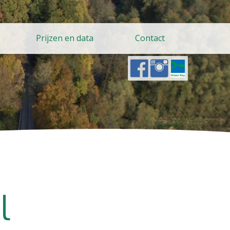
Prijzen en data
Contact
Prijzen en data
Contact
l