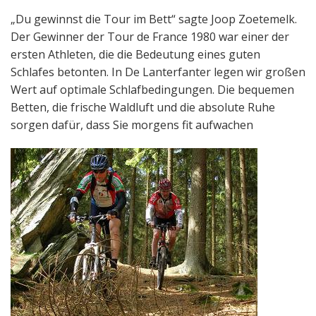
„Du gewinnst die Tour im Bett“ sagte Joop Zoetemelk.
Der Gewinner der Tour de France 1980 war einer der
ersten Athleten, die die Bedeutung eines guten
Schlafes betonten. In De Lanterfanter legen wir großen
Wert auf optimale Schlafbedingungen. Die bequemen
Betten, die frische Waldluft und die absolute Ruhe
sorgen dafür, dass Sie morgens fit aufwachen