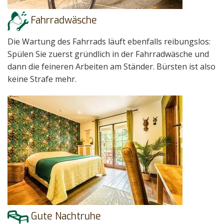
Fahrradwäsche
Die Wartung des Fahrrads läuft ebenfalls reibungslos:
Spülen Sie zuerst gründlich in der Fahrradwäsche und
dann die feineren Arbeiten am Ständer. Bürsten ist also
keine Strafe mehr.
Gute Nachtruhe