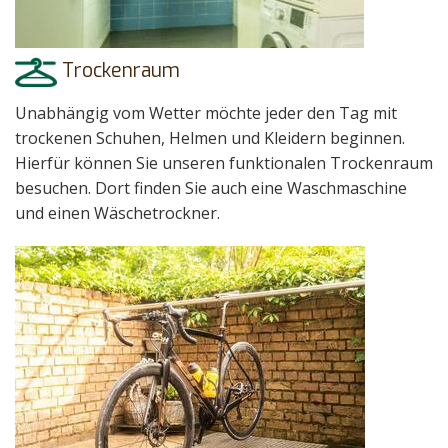
Trockenraum
Unabhängig vom Wetter möchte jeder den Tag mit
trockenen Schuhen, Helmen und Kleidern beginnen.
Hierfür können Sie unseren funktionalen Trockenraum
besuchen. Dort finden Sie auch eine Waschmaschine
und einen Wäschetrockner.