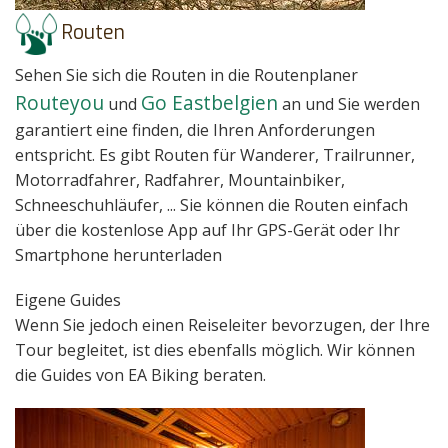
Routen
Sehen Sie sich die Routen in die Routenplaner
Routeyou
Go Eastbelgien
und
an und Sie werden
garantiert eine finden, die Ihren Anforderungen
entspricht. Es gibt Routen für Wanderer, Trailrunner,
Motorradfahrer, Radfahrer, Mountainbiker,
Schneeschuhläufer, ... Sie können die Routen einfach
über die kostenlose App auf Ihr GPS-Gerät oder Ihr
Smartphone herunterladen
Eigene Guides
Wenn Sie jedoch einen Reiseleiter bevorzugen, der Ihre
Tour begleitet, ist dies ebenfalls möglich. Wir können
die Guides von EA Biking beraten.