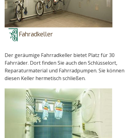
Fahradkeller
Der geräumige Fahrradkeller bietet Platz für 30
Fahrräder. Dort finden Sie auch den Schlüsselort,
Reparaturmaterial und Fahrradpumpen. Sie können
diesen Keller hermetisch schließen.