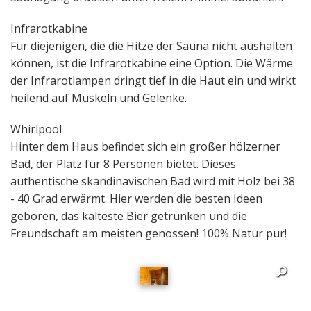
Infrarotkabine
Für diejenigen, die die Hitze der Sauna nicht aushalten
können, ist die Infrarotkabine eine Option. Die Wärme
der Infrarotlampen dringt tief in die Haut ein und wirkt
heilend auf Muskeln und Gelenke.
Whirlpool
Hinter dem Haus befindet sich ein großer hölzerner
Bad, der Platz für 8 Personen bietet. Dieses
authentische skandinavischen Bad wird mit Holz bei 38
- 40 Grad erwärmt. Hier werden die besten Ideen
geboren, das kälteste Bier getrunken und die
Freundschaft am meisten genossen! 100% Natur pur!