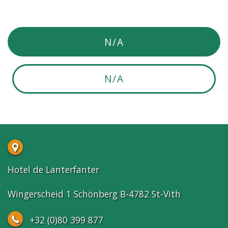
N/A
N/A
Hotel de Lanterfanter
Wingerscheid 1 Schönberg B-4782 St-Vith
+32 (0)80 399 877