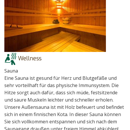
Wellness
Sauna
Eine Sauna ist gesund für Herz und Blutgefäße und
sehr vorteilhaft für das physische Immunsystem. Die
Hitze sorgt auch dafür, dass sich müde, festsitzende
und saure Muskeln leichter und schneller erholen.
Unsere Außensauna ist mit Holz befeuert und befindet
sich in einem finnischen Kota. In dieser Sauna können
Sie sich vollkommen entspannen und sich nach dem
Saunagang draußen unter freiem Himmel abkühlen!