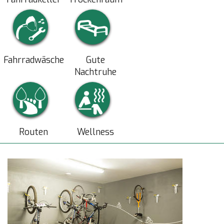
Fahrradwäsche
Gute
Nachtruhe
Routen
Wellness