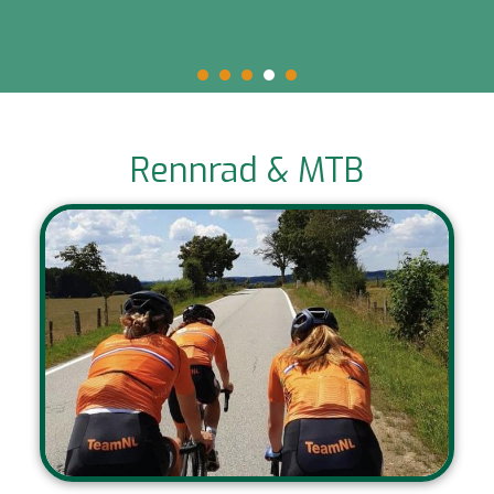
Rennrad & MTB