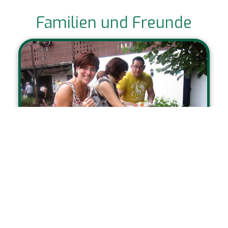
Familien und Freunde
Wintersport