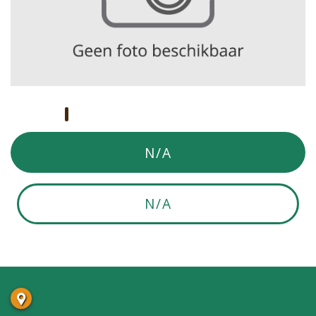
N/A
N/A