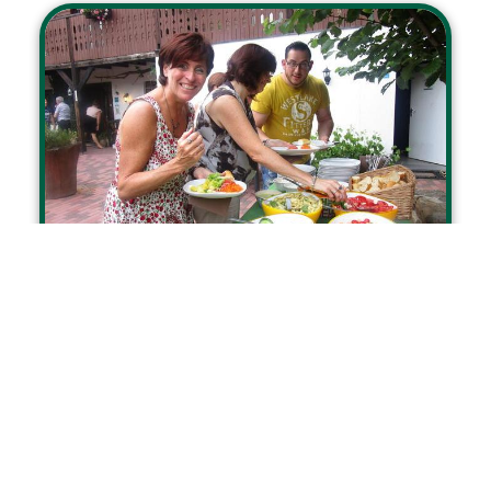
Buitensport