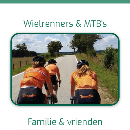
Wielrenners & MTB's
Familie & vrienden